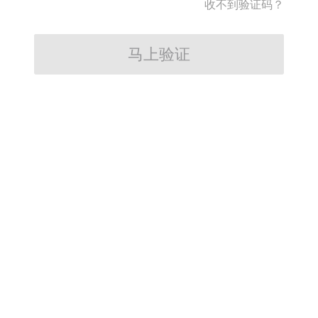
收不到验证码？
马上验证