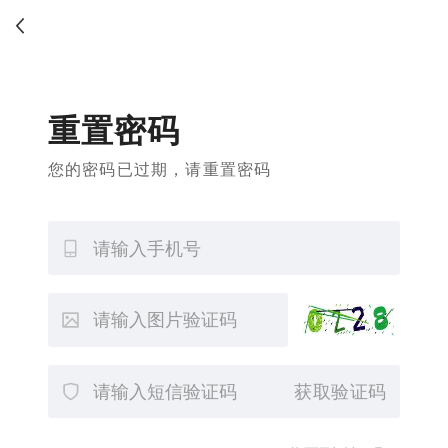
重置密码
您的密码已过期，请重置密码
获取验证码