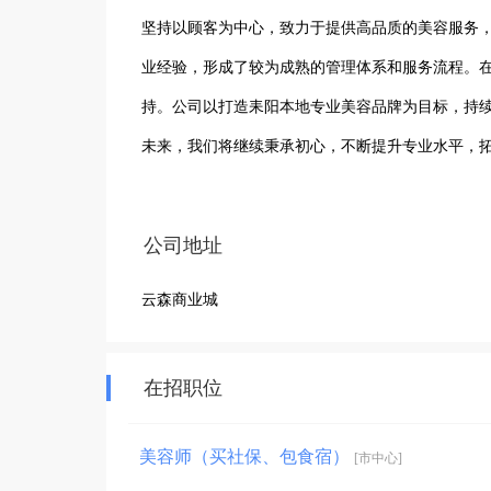
坚持以顾客为中心，致力于提供高品质的美容服务
业经验，形成了较为成熟的管理体系和服务流程。
持。公司以打造耒阳本地专业美容品牌为目标，持
未来，我们将继续秉承初心，不断提升专业水平，
公司地址
云森商业城
在招职位
美容师（买社保、包食宿）
[市中心]