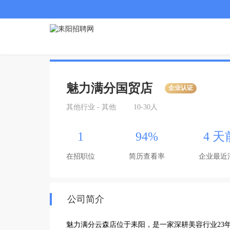
魅力满分国贸店
企业认证
其他行业 - 其他
10-30人
1
94%
4 天
在招职位
简历查看率
企业最近
公司简介
魅力满分云森店位于耒阳，是一家深耕美容行业23年