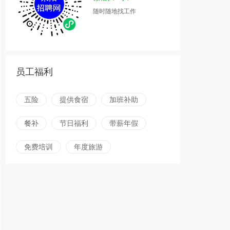
随时随地找工作
员工福利
五险
提供食宿
加班补助
餐补
节日福利
带薪年假
免费培训
年度旅游