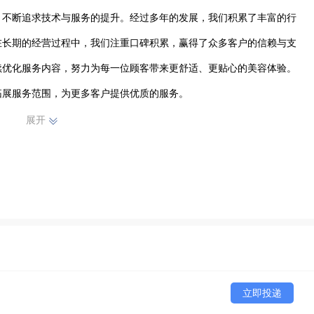
，不断追求技术与服务的提升。经过多年的发展，我们积累了丰富的行
在长期的经营过程中，我们注重口碑积累，赢得了众多客户的信赖与支
续优化服务内容，努力为每一位顾客带来更舒适、更贴心的美容体验。
拓展服务范围，为更多客户提供优质的服务。
展开
立即投递