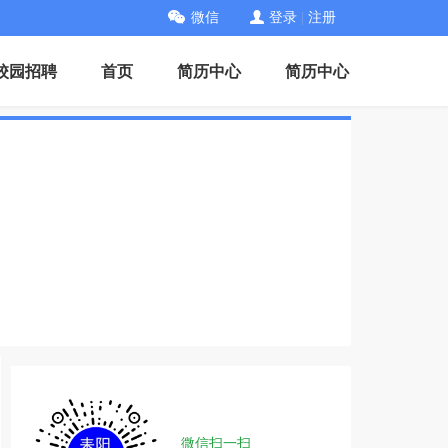
微信
登录
|
注册
校园招聘
首页
简历中心
简历中心
微信扫一扫