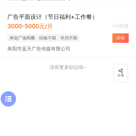
广告平面设计（节日福利+工作餐）
3000-5000元/月
1小时前
神龙广场商圈
经验不限
学历不限
详情
耒阳市蓝天广告传媒有限公司
没有更多职位啦~
分享