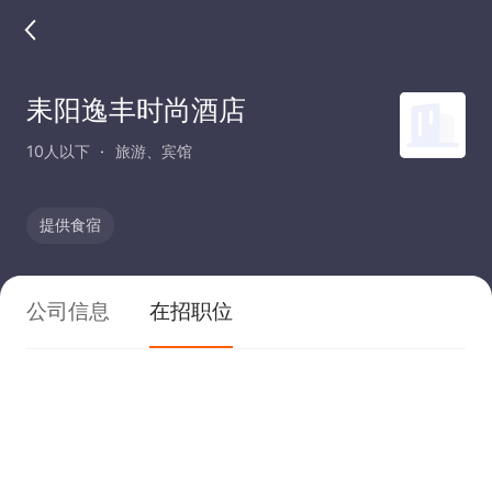
耒阳逸丰时尚酒店
10人以下
旅游、宾馆
提供食宿
公司信息
在招职位