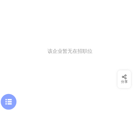
该企业暂无在招职位
分享