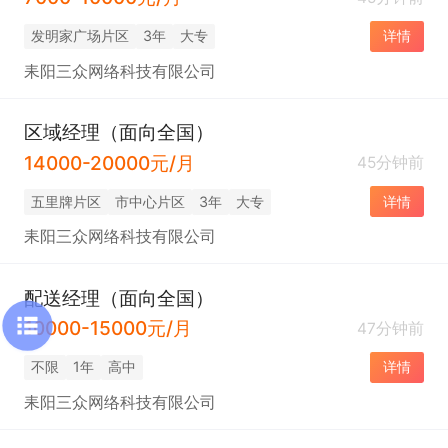
发明家广场片区
3年
大专
详情
耒阳三众网络科技有限公司
区域经理（面向全国）
14000-20000元/月
45分钟前
五里牌片区
市中心片区
3年
大专
详情
耒阳三众网络科技有限公司
配送经理（面向全国）
10000-15000元/月
47分钟前
不限
1年
高中
详情
耒阳三众网络科技有限公司