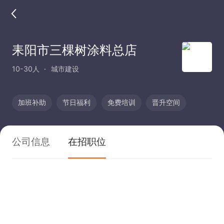
耒阳市三棵树涂料总店
10-30人
城市建设
加班补助
节日福利
免费培训
晋升空间
公司信息
在招职位