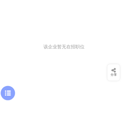
该企业暂无在招职位
分享