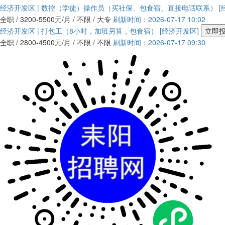
经济开发区 | 数控（学徒）操作员（买社保、包食宿、直接电话联系）
[
全职 / 3200-5500元/月 / 不限 / 大专
刷新时间：2026-07-17 10:02
经济开发区 | 打包工（8小时，加班另算，包食宿）
[经济开发区]
立即
全职 / 2800-4500元/月 / 不限 / 不限
刷新时间：2026-07-17 09:30