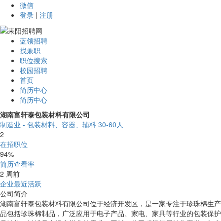
微信
登录
|
注册
蓝领招聘
找兼职
职位搜索
校园招聘
首页
简历中心
简历中心
湖南富轩泰包装材料有限公司
制造业 - 包装材料、容器、辅料
30-60人
2
在招职位
94%
简历查看率
2 周前
企业最近活跃
公司简介
湖南富轩泰包装材料有限公司位于经济开发区，是一家专注于珍珠棉生产
品包括珍珠棉制品，广泛应用于电子产品、家电、家具等行业的包装保护