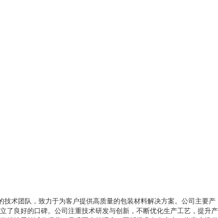
业的技术团队，致力于为客户提供高质量的包装材料解决方案。公司主要产
立了良好的口碑。公司注重技术研发与创新，不断优化生产工艺，提升产