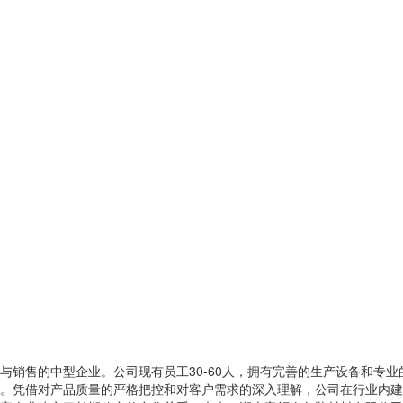
与销售的中型企业。公司现有员工30-60人，拥有完善的生产设备和专
。凭借对产品质量的严格把控和对客户需求的深入理解，公司在行业内建