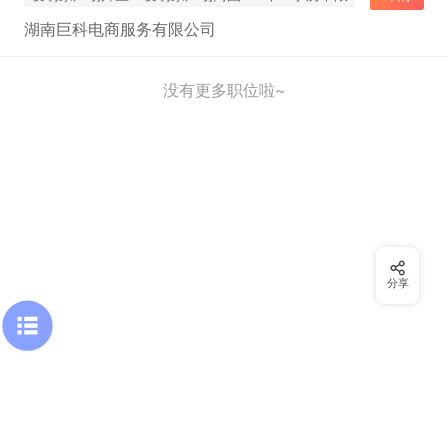
湖南巨科电商服务有限公司
没有更多职位啦~
分享