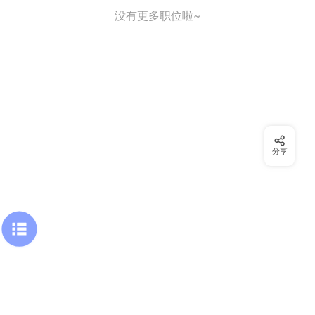
没有更多职位啦~
分享