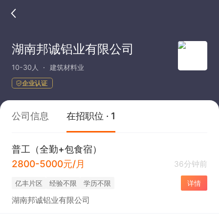
湖南邦诚铝业有限公司
10-30人
建筑材料业
企业认证
公司信息
在招职位 · 1
普工（全勤+包食宿）
2800-5000元/月
36分钟前
亿丰片区
经验不限
学历不限
详情
湖南邦诚铝业有限公司