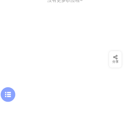
没有更多职位啦~
分享