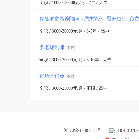
全职 / 10000-30000元/月 / 2年 / 大专
保险财富康养顾问（周末双休+晋升空间+免
全职 / 3000-30000元/月 / 3-5年 / 高中
养老规划师
[不限]
全职 / 3000-30000元/月 / 5-10年 / 大专
市场营销员
[不限]
全职 / 3000-25000元/月 / 不限 / 高中
湘ICP备18003875号-1
4304810200