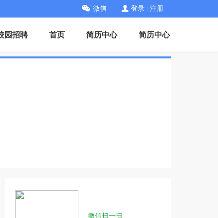
微信
登录
|
注册
校园招聘
首页
简历中心
简历中心
微信扫一扫