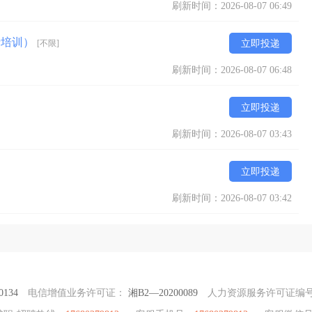
刷新时间：2026-08-07 06:49
费培训）
[不限]
立即投递
刷新时间：2026-08-07 06:48
立即投递
刷新时间：2026-08-07 03:43
立即投递
刷新时间：2026-08-07 03:42
0134
电信增值业务许可证：
湘B2—20200089
人力资源服务许可证编