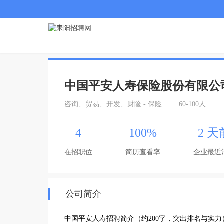
中国平安人寿保险股份有限公
咨询、贸易、开发、财险 - 保险
60-100人
4
100%
2 天
在招职位
简历查看率
企业最近
公司简介
中国平安人寿招聘简介（约200字，突出排名与实力）