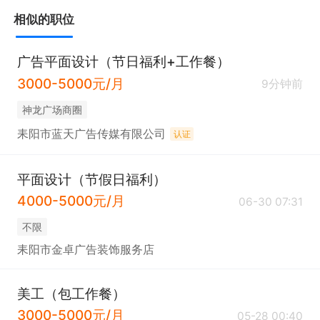
相似的职位
广告平面设计（节日福利+工作餐）
3000-5000元/月
9分钟前
神龙广场商圈
耒阳市蓝天广告传媒有限公司
认证
平面设计（节假日福利）
4000-5000元/月
06-30 07:31
不限
耒阳市金卓广告装饰服务店
美工（包工作餐）
3000-5000元/月
05-28 00:40