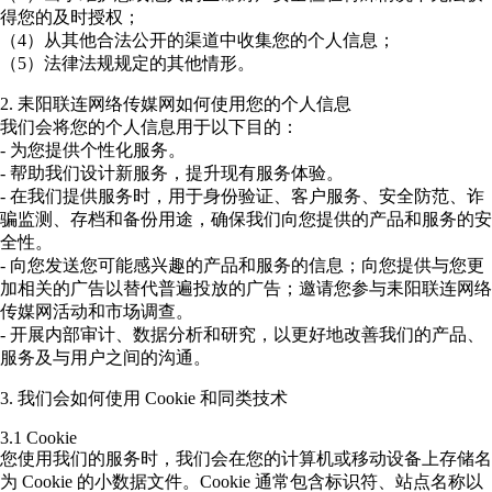
得您的及时授权；
（4）从其他合法公开的渠道中收集您的个人信息；
（5）法律法规规定的其他情形。
2. 耒阳联连网络传媒网如何使用您的个人信息
我们会将您的个人信息用于以下目的：
- 为您提供个性化服务。
- 帮助我们设计新服务，提升现有服务体验。
- 在我们提供服务时，用于身份验证、客户服务、安全防范、诈
骗监测、存档和备份用途，确保我们向您提供的产品和服务的安
全性。
- 向您发送您可能感兴趣的产品和服务的信息；向您提供与您更
加相关的广告以替代普遍投放的广告；邀请您参与耒阳联连网络
传媒网活动和市场调查。
- 开展内部审计、数据分析和研究，以更好地改善我们的产品、
服务及与用户之间的沟通。
3. 我们会如何使用 Cookie 和同类技术
3.1 Cookie
您使用我们的服务时，我们会在您的计算机或移动设备上存储名
为 Cookie 的小数据文件。Cookie 通常包含标识符、站点名称以