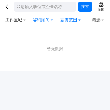
搜索
地图
工作区域
咨询顾问
薪资范围
筛选
暂无数据