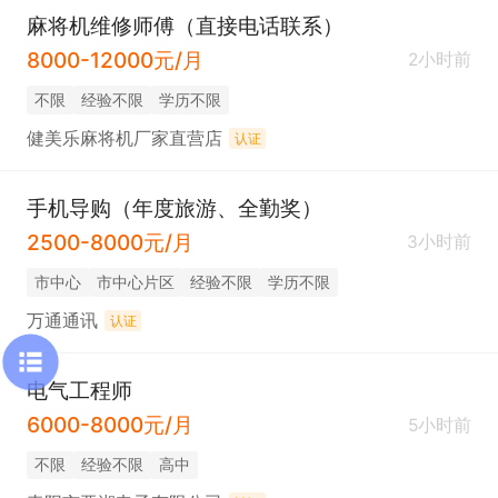
麻将机维修师傅（直接电话联系）
8000-12000元/月
2小时前
不限
经验不限
学历不限
健美乐麻将机厂家直营店
认证
手机导购（年度旅游、全勤奖）
2500-8000元/月
3小时前
市中心
市中心片区
经验不限
学历不限
万通通讯
认证
电气工程师
6000-8000元/月
5小时前
不限
经验不限
高中