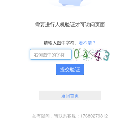
需要进行人机验证才可访问页面
请输入图中字符。
看不清？
提交验证
返回首页
如有疑问，请联系客服：17680279812