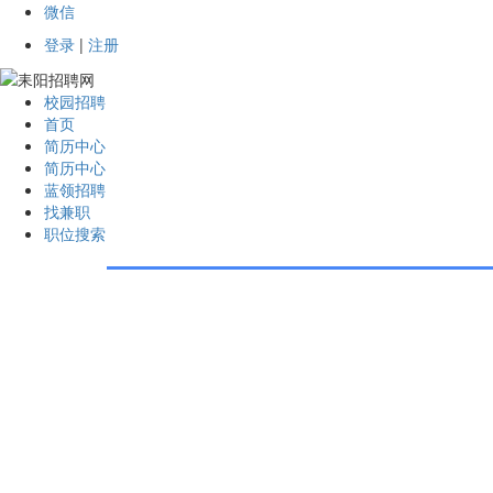
微信
登录
|
注册
校园招聘
首页
简历中心
简历中心
蓝领招聘
找兼职
职位搜索