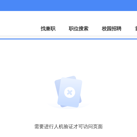
找兼职
职位搜索
校园招聘
需要进行人机验证才可访问页面