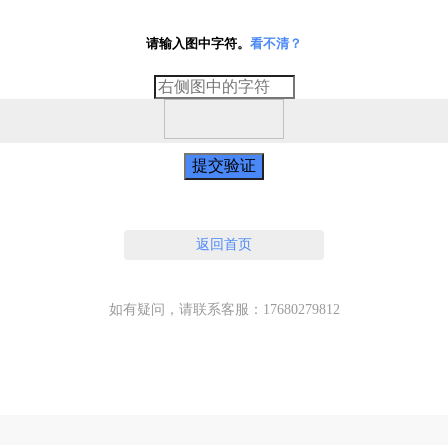
请输入图中字符。
看不清？
提交验证
返回首页
如有疑问，请联系客服：17680279812