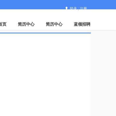
登录
|
注册
首页
简历中心
简历中心
蓝领招聘